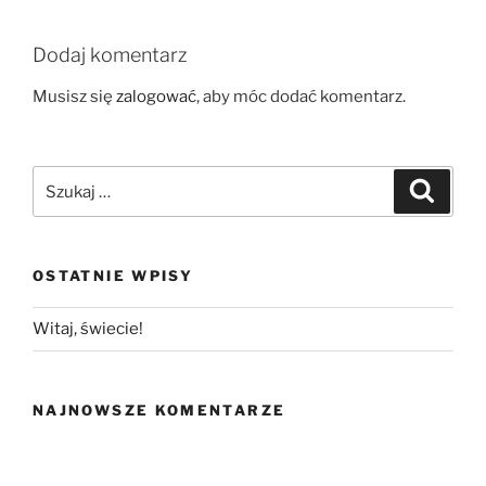
Dodaj komentarz
Musisz się
zalogować
, aby móc dodać komentarz.
Szukaj:
Szukaj
OSTATNIE WPISY
Witaj, świecie!
NAJNOWSZE KOMENTARZE