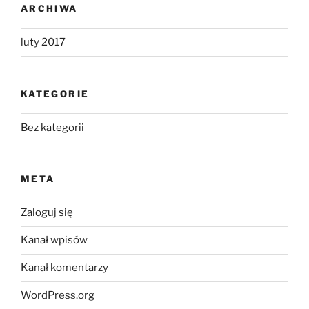
ARCHIWA
luty 2017
KATEGORIE
Bez kategorii
META
Zaloguj się
Kanał wpisów
Kanał komentarzy
WordPress.org